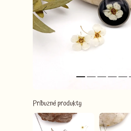
Previous
Príbuzné produkty