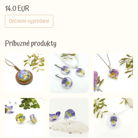
14.0 EUR
Dočasne vypredané
Príbuzné produkty